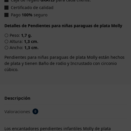
Certificado de calidad
Pago
100%
seguro
Detalles de Pendientes para niñas paraguas de plata Molly
⚪ Peso:
1,7 g.
⚪ Altura:
1,3 cm.
⚪ Ancho:
1,3 cm.
Pendientes para niñas paraguas de plata Molly están hechos
de plata y tienen Baño de rodio y Incrustado con circonio
cúbico.
Descripción
Valoraciones
0
Los encantadores pendientes infantiles Molly de plata