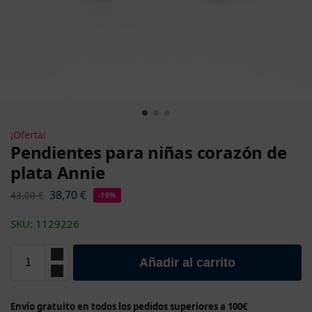
¡Oferta!
Pendientes para niñas corazón de
plata Annie
38,70
€
43,00
€
-10%
SKU: 1129226
Añadir al carrito
Envío gratuito en todos los pedidos superiores a 100€