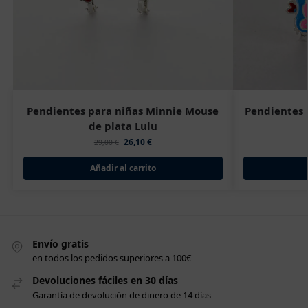
Pendientes para niñas Minnie Mouse
Pendientes 
de plata Lulu
26,10
€
29,00
€
Añadir al carrito
Envío gratis
en todos los pedidos superiores a 100€
Devoluciones fáciles en 30 días
Garantía de devolución de dinero de 14 días