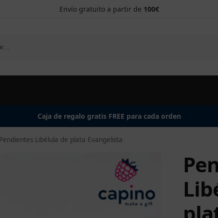
Envío gratuito a partir de
100€
Caja de regalo gratis FREE para cada orden
Pendientes Libélula de plata Evangelista
Pen
Lib
pla