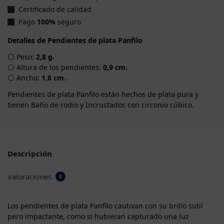
Certificado de calidad
Pago
100%
seguro
Detalles de Pendientes de plata Panfilo
⚪ Peso:
2,8 g.
⚪ Altura de los pendientes:
0,9 cm.
⚪ Ancho:
1,8 cm.
Pendientes de plata Panfilo están hechos de plata pura y
tienen Baño de rodio y Incrustados con circonio cúbico.
Descripción
Valoraciones
0
Los pendientes de plata Panfilo cautivan con su brillo sutil
pero impactante, como si hubieran capturado una luz