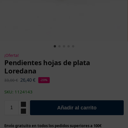
¡Oferta!
Pendientes hojas de plata
Loredana
26,40
€
33,00
€
-20%
SKU: 1124143
Añadir al carrito
Envío gratuito en todos los pedidos superiores a 100€