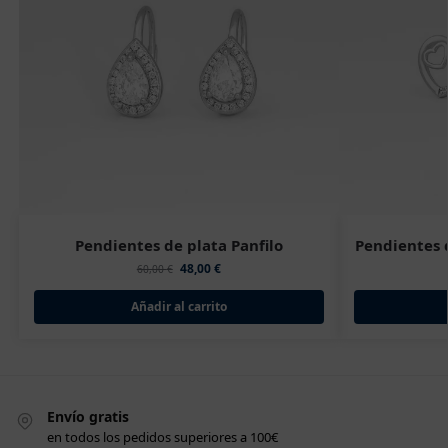
Pendientes de plata Panfilo
Pendientes 
48,00
€
60,00
€
Añadir al carrito
Envío gratis
en todos los pedidos superiores a 100€