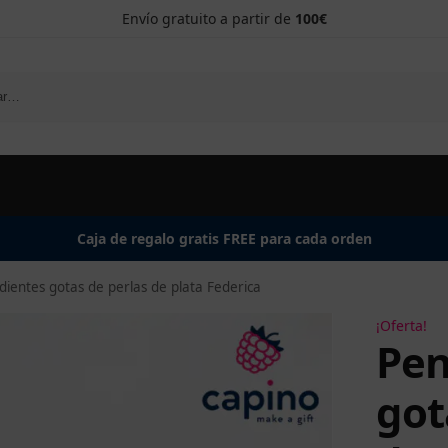
Envío gratuito a partir de
100€
Caja de regalo gratis FREE para cada orden
dientes gotas de perlas de plata Federica
¡Oferta!
Pen
got