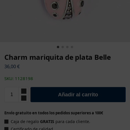
Charm mariquita de plata Belle
36,00
€
SKU: 1128198
Añadir al carrito
Envío gratuito en todos los pedidos superiores a 100€
Caja de regalo
GRATIS
para cada cliente.
Certificado de calidad