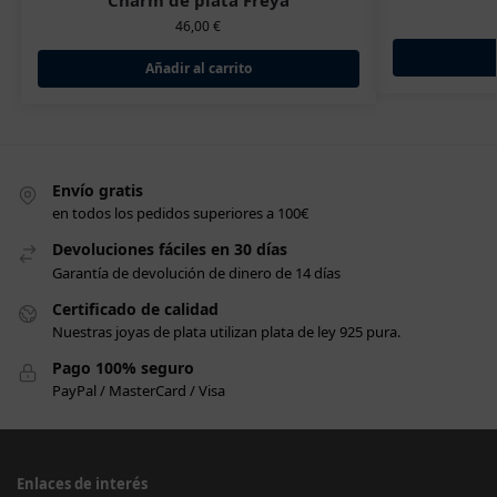
46,00
€
Añadir al carrito
Envío gratis
en todos los pedidos superiores a 100€
Devoluciones fáciles en 30 días
Garantía de devolución de dinero de 14 días
Certificado de calidad
Nuestras joyas de plata utilizan plata de ley 925 pura.
Pago 100% seguro
PayPal / MasterCard / Visa
Enlaces de interés