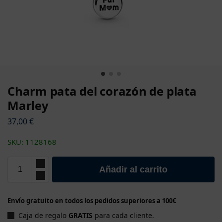
Charm pata del corazón de plata
Marley
37,00
€
SKU: 1128168
Añadir al carrito
Envío gratuito en todos los pedidos superiores a 100€
Caja de regalo
GRATIS
para cada cliente.