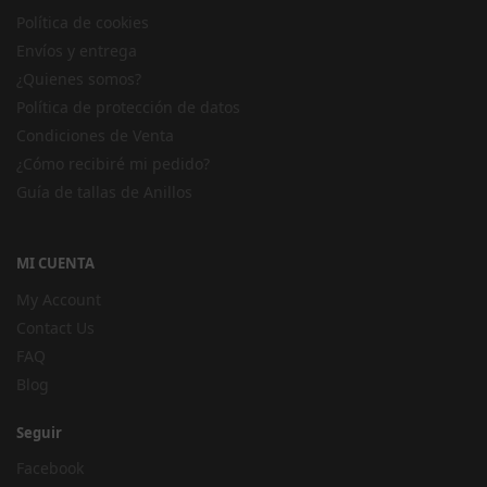
Política de cookies
Envíos y entrega
¿Quienes somos?
Política de protección de datos
Condiciones de Venta
¿Cómo recibiré mi pedido?
Guía de tallas de Anillos
MI CUENTA
My Account
Contact Us
FAQ
Blog
Seguir
Facebook