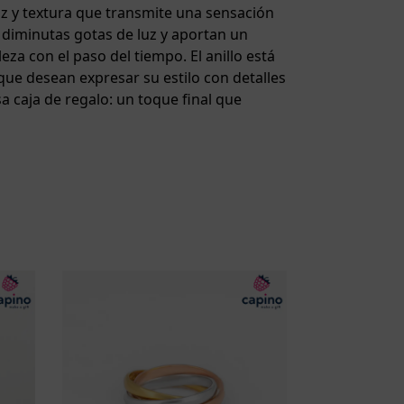
z y textura que transmite una sensación
 diminutas gotas de luz y aportan un
eza con el paso del tiempo. El anillo está
que desean expresar su estilo con detalles
a caja de regalo: un toque final que