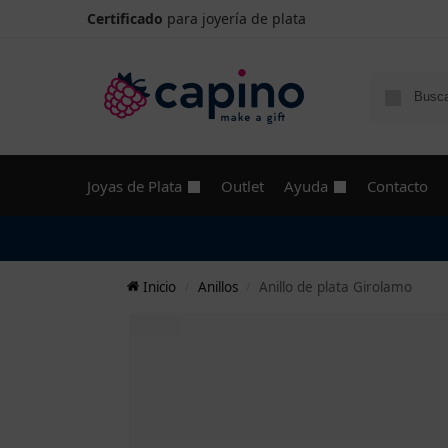
Certificado
para joyería de plata
Joyas de Plata
Outlet
Ayuda
Contacto
Inicio
Anillos
Anillo de plata Girolamo
/
/