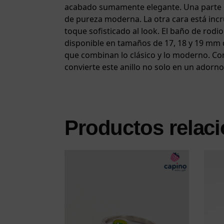
acabado sumamente elegante. Una parte es
de pureza moderna. La otra cara está incr
toque sofisticado al look. El baño de rodio
disponible en tamaños de 17, 18 y 19 mm d
que combinan lo clásico y lo moderno. Con 
convierte este anillo no solo en un adorno
Productos relac