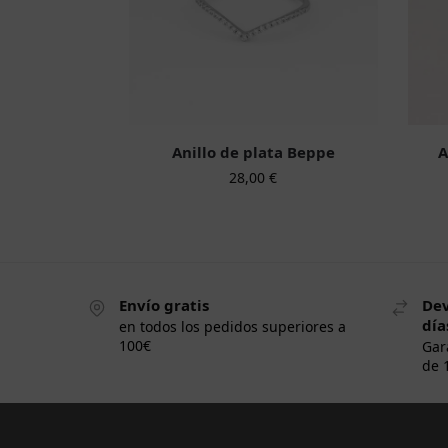
Anillo de plata Beppe
A
28,00
€
Envío gratis
Dev
día
en todos los pedidos superiores a
100€
Gar
de 