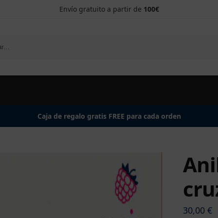
Envío gratuito a partir de
100€
Caja de regalo gratis FREE para cada orden
Ani
cru
30,00
€