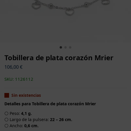
Tobillera de plata corazón Mrier
106,00
€
SKU: 1126112
Sin existencias
Detalles para Tobillera de plata corazón Mrier
⚪ Peso:
4,1 g.
⚪ Largo de la pulsera:
22 – 26 cm.
⚪ Ancho:
0,6 cm.