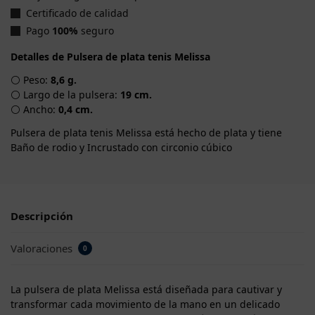
Certificado de calidad
Pago
100%
seguro
Detalles de Pulsera de plata tenis Melissa
⚪ Peso:
8,6 g.
⚪ Largo de la pulsera:
19 cm.
⚪ Ancho:
0,4 cm.
Pulsera de plata tenis Melissa está hecho de plata y tiene
Baño de rodio y Incrustado con circonio cúbico
Descripción
Valoraciones
0
La pulsera de plata Melissa está diseñada para cautivar y
transformar cada movimiento de la mano en un delicado