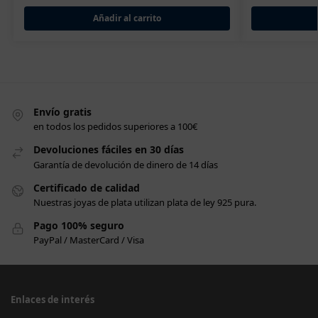
Añadir al carrito
Envío gratis
en todos los pedidos superiores a 100€
Devoluciones fáciles en 30 días
Garantía de devolución de dinero de 14 días
Certificado de calidad
Nuestras joyas de plata utilizan plata de ley 925 pura.
Pago 100% seguro
PayPal / MasterCard / Visa
Enlaces de interés