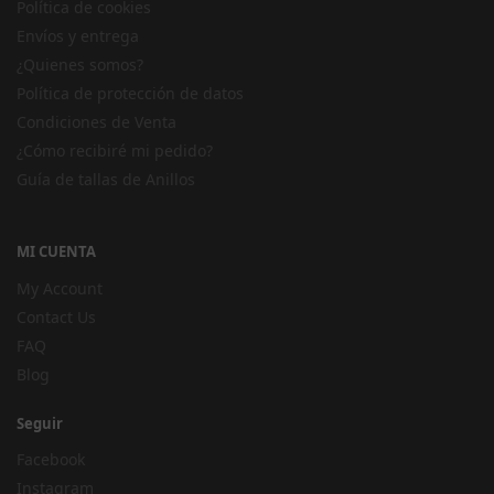
Política de cookies
Envíos y entrega
¿Quienes somos?
Política de protección de datos
Condiciones de Venta
¿Cómo recibiré mi pedido?
Guía de tallas de Anillos
MI CUENTA
My Account
Contact Us
FAQ
Blog
Seguir
Facebook
Instagram