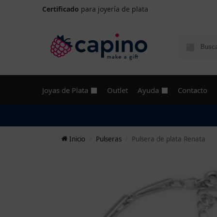
Certificado
para joyería de plata
Joyas de Plata
Outlet
Ayuda
Contacto
Inicio
Pulseras
Pulsera de plata Renata
/
/