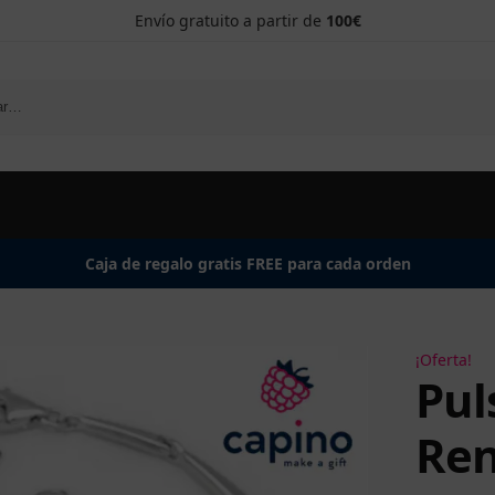
Envío gratuito a partir de
100€
Caja de regalo gratis FREE para cada orden
¡Oferta!
Pul
Ren