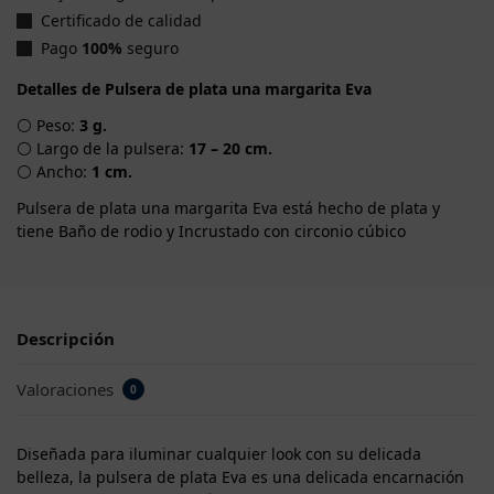
Certificado de calidad
Pago
100%
seguro
Detalles de Pulsera de plata una margarita Eva
⚪ Peso:
3 g.
⚪ Largo de la pulsera:
17 – 20 cm.
⚪ Ancho:
1 cm.
Pulsera de plata una margarita Eva está hecho de plata y
tiene Baño de rodio y Incrustado con circonio cúbico
Descripción
Valoraciones
0
Diseñada para iluminar cualquier look con su delicada
belleza, la pulsera de plata Eva es una delicada encarnación