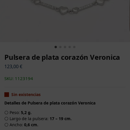
Pulsera de plata corazón Veronica
123,00
€
SKU: 1123194
Sin existencias
Detalles de Pulsera de plata corazón Veronica
⚪ Peso:
5,2 g.
⚪ Largo de la pulsera:
17 – 19 cm.
⚪ Ancho:
0,6 cm.