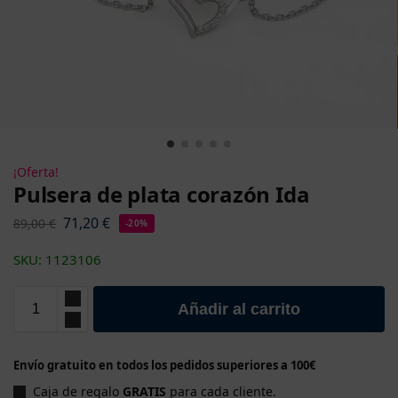
¡Oferta!
Pulsera de plata corazón Ida
71,20
€
89,00
€
-20%
SKU: 1123106
Añadir al carrito
Envío gratuito en todos los pedidos superiores a 100€
Caja de regalo
GRATIS
para cada cliente.