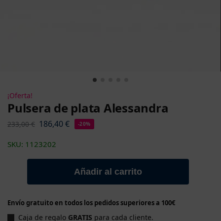
¡Oferta!
Pulsera de plata Alessandra
186,40
€
233,00
€
-20%
SKU: 1123202
Añadir al carrito
Envío gratuito en todos los pedidos superiores a 100€
Caja de regalo
GRATIS
para cada cliente.