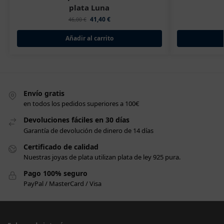
plata Luna
41,40
€
46,00
€
Añadir al carrito
Envío gratis
en todos los pedidos superiores a 100€
Devoluciones fáciles en 30 días
Garantía de devolución de dinero de 14 días
Certificado de calidad
Nuestras joyas de plata utilizan plata de ley 925 pura.
Pago 100% seguro
PayPal / MasterCard / Visa