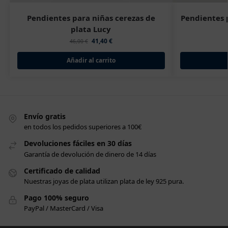
Pendientes para niñas cerezas de
Pendientes 
plata Lucy
41,40
€
46,00
€
Añadir al carrito
Envío gratis
en todos los pedidos superiores a 100€
Devoluciones fáciles en 30 días
Garantía de devolución de dinero de 14 días
Certificado de calidad
Nuestras joyas de plata utilizan plata de ley 925 pura.
Pago 100% seguro
PayPal / MasterCard / Visa