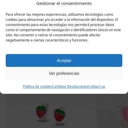
un certificado de calidad y una caja de regalo gratuita.
Gestionar el consentimiento
Para ofrecer las mejores experiencias, utilizamos tecnologías como
cookies para almacenar y/o acceder a la información del dispositivo. El
consentimiento para estas tecnologías nos permitirá procesar datos
Productos
como el comportamiento de navegación o identificadores únicos en este
sitio. No consentir o retirar el consentimiento puede afectar
negativamente a ciertas características y funciones.
relacionados
Aceptar
Ver preferencias
Política de cookies
Cambios Devoluciones
Contact us