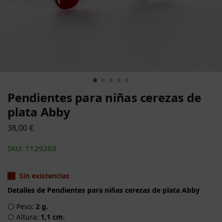
Pendientes para niñas cerezas de
plata Abby
38,00
€
SKU: 1129203
Sin existencias
Detalles de Pendientes para niñas cerezas de plata Abby
⚪ Peso:
2 g.
⚪ Altura:
1,1 cm.