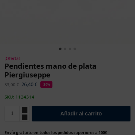
¡Oferta!
Pendientes mano de plata
Piergiuseppe
26,40
€
33,00
€
-20%
SKU: 1124314
Añadir al carrito
Envío gratuito en todos los pedidos superiores a 100€