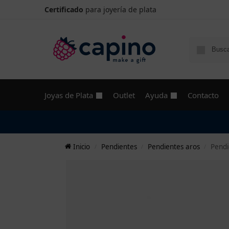
Certificado
para joyería de plata
Joyas de Plata
Outlet
Ayuda
Contacto
Inicio
Pendientes
Pendientes aros
Pendi
/
/
/