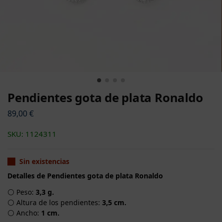
Pendientes gota de plata Ronaldo
89,00
€
SKU: 1124311
Sin existencias
Detalles de Pendientes gota de plata Ronaldo
⚪ Peso:
3,3 g.
⚪ Altura de los pendientes:
3,5 cm.
⚪ Ancho:
1 cm.