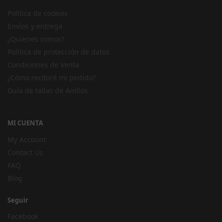
Política de cookies
Envíos y entrega
¿Quienes somos?
Política de protección de datos
Condiciones de Venta
¿Cómo recibiré mi pedido?
Guía de tallas de Anillos
MI CUENTA
My Account
Contact Us
FAQ
Blog
Seguir
Facebook