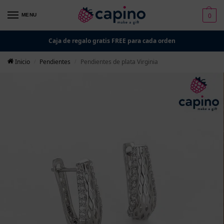
0
MENU
Caja de regalo gratis FREE para cada orden
Inicio
Pendientes
Pendientes de plata Virginia
/
/