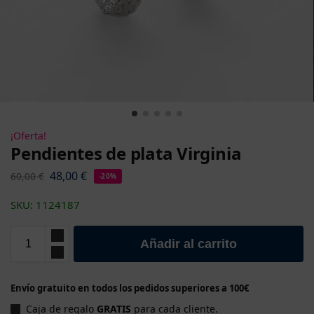
¡Oferta!
Pendientes de plata Virginia
48,00
€
60,00
€
-20%
SKU: 1124187
Añadir al carrito
Envío gratuito en todos los pedidos superiores a 100€
Caja de regalo
GRATIS
para cada cliente.