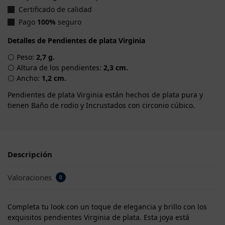
Certificado de calidad
Pago
100%
seguro
Detalles de Pendientes de plata Virginia
⚪ Peso:
2,7 g.
⚪ Altura de los pendientes:
2,3 cm.
⚪ Ancho:
1,2 cm.
Pendientes de plata Virginia están hechos de plata pura y
tienen Baño de rodio y Incrustados con circonio cúbico.
Descripción
Valoraciones
0
Completa tu look con un toque de elegancia y brillo con los
exquisitos pendientes Virginia de plata. Esta joya está