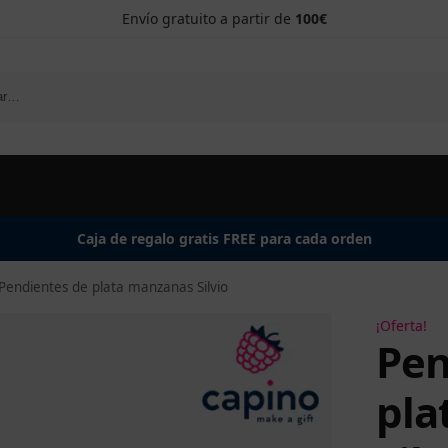
Envío gratuito a partir de
100€
Caja de regalo gratis FREE para cada orden
Pendientes de plata manzanas Silvio
¡Oferta!
Pen
pla