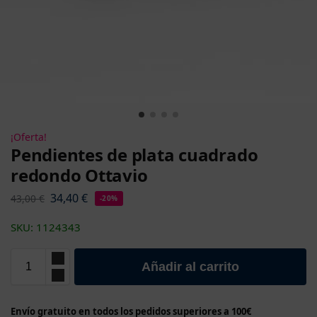
¡Oferta!
Pendientes de plata cuadrado
redondo Ottavio
34,40
€
43,00
€
-20%
SKU: 1124343
Añadir al carrito
Envío gratuito en todos los pedidos superiores a 100€