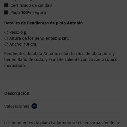
Certificado de calidad
Pago
100%
seguro
Detalles de Pendientes de plata Antonio
⚪ Peso:
6 g.
⚪ Altura de los pendientes:
2 cm.
⚪ Ancho:
1,0 cm.
Pendientes de plata Antonio están hechos de plata pura y
tienen Baño de rodio y Esmalte caliente con circonio cúbico
incrustado.
Descripción
Valoraciones
0
Los pendientes de plata La Antonio son la encarnación de lo