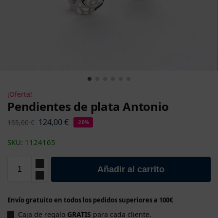
¡Oferta!
Pendientes de plata Antonio
124,00
€
155,00
€
-20%
SKU: 1124165
Añadir al carrito
Envío gratuito en todos los pedidos superiores a 100€
Caja de regalo
GRATIS
para cada cliente.