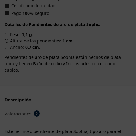
Certificado de calidad
Pago
100%
seguro
Detalles de Pendientes de aro de plata Sophia
⚪ Peso:
1,1 g.
⚪ Altura de los pendientes:
1 cm.
⚪ Ancho:
0,7 cm.
Pendientes de aro de plata Sophia están hechos de plata
pura y tienen Baño de rodio y Incrustados con circonio
cúbico.
Descripción
Valoraciones
0
Este hermoso pendiente de plata Sophia, tipo aro para el