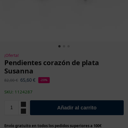
¡Oferta!
Pendientes corazón de plata
Susanna
65,60
€
82,00
€
-20%
SKU: 1124287
Añadir al carrito
Envío gratuito en todos los pedidos superiores a 100€