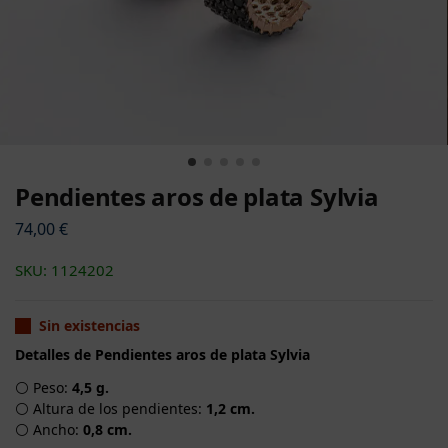
Pendientes aros de plata Sylvia
74,00
€
SKU: 1124202
Sin existencias
Detalles de Pendientes aros de plata Sylvia
⚪ Peso:
4,5 g.
⚪ Altura de los pendientes:
1,2 cm.
⚪ Ancho:
0,8 cm.