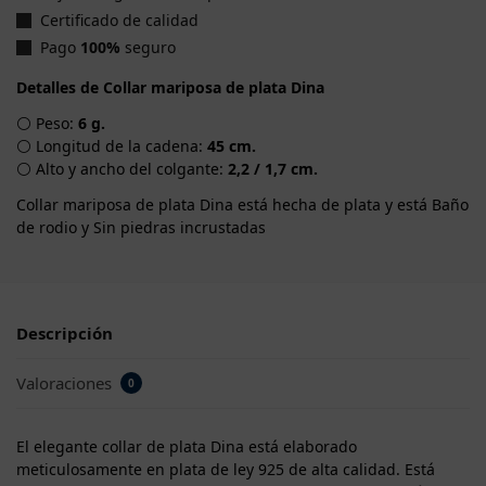
Certificado de calidad
Pago
100%
seguro
Detalles de Collar mariposa de plata Dina
⚪ Peso:
6 g.
⚪ Longitud de la cadena:
45 cm.
⚪ Alto y ancho del colgante:
2,2 / 1,7 cm.
Collar mariposa de plata Dina está hecha de plata y está Baño
de rodio y Sin piedras incrustadas
Descripción
Valoraciones
0
El elegante collar de plata Dina está elaborado
meticulosamente en plata de ley 925 de alta calidad. Está