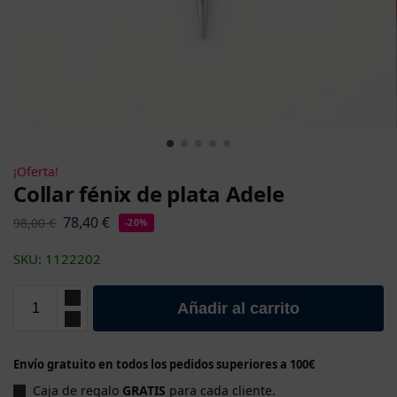
¡Oferta!
Collar fénix de plata Adele
78,40
€
98,00
€
-20%
SKU: 1122202
Añadir al carrito
Envío gratuito en todos los pedidos superiores a 100€
Caja de regalo
GRATIS
para cada cliente.