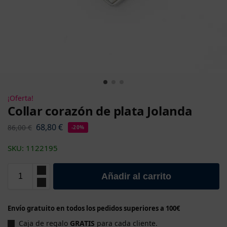
¡Oferta!
Collar corazón de plata Jolanda
68,80
€
86,00
€
-20%
SKU: 1122195
Añadir al carrito
Envío gratuito en todos los pedidos superiores a 100€
Caja de regalo
GRATIS
para cada cliente.