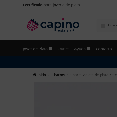
Certificado
para joyería de plata
Joyas de Plata
Outlet
Ayuda
Contacto
Inicio
Charms
Charm violeta de plata Kitt
/
/