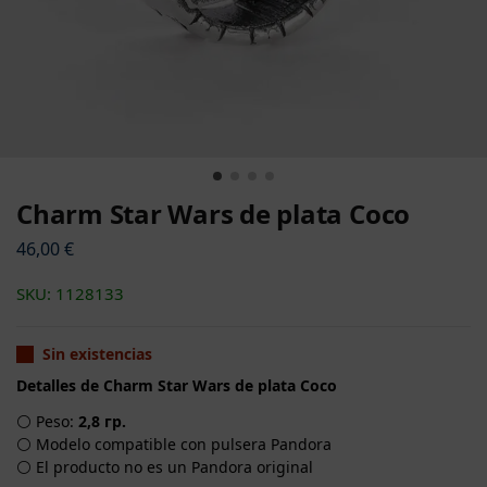
Charm Star Wars de plata Coco
46,00
€
SKU: 1128133
Sin existencias
Detalles de Charm Star Wars de plata Coco
⚪ Peso:
2,8 гр.
⚪ Modelo compatible con pulsera Pandora
⚪ El producto no es un Pandora original