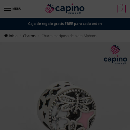
0
MENU
Caja de regalo gratis FREE para cada orden
Inicio
Charms
Charm mariposa de plata Alphons
/
/