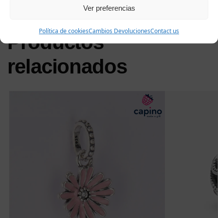
Ver preferencias
Política de cookies
Cambios Devoluciones
Contact us
Productos
relacionados