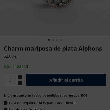
Charm mariposa de plata Alphons
52,00
€
SKU: 1128215
Añadir al carrito
Envío gratuito en todos los pedidos superiores a 100€
Caja de regalo
GRATIS
para cada cliente.
Certificado de calidad