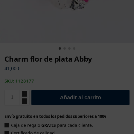
Charm flor de plata Abby
41,00
€
SKU: 1128177
Añadir al carrito
Envío gratuito en todos los pedidos superiores a 100€
Caja de regalo
GRATIS
para cada cliente.
Certificado de calidad