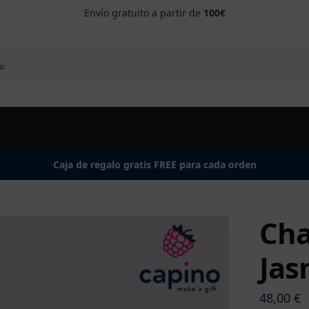
Envío gratuito a partir de
100€
Caja de regalo gratis FREE para cada orden
Cha
Jas
48,00
€