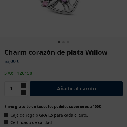
Charm corazón de plata Willow
53,00
€
SKU: 1128158
Añadir al carrito
Envío gratuito en todos los pedidos superiores a 100€
Caja de regalo
GRATIS
para cada cliente.
Certificado de calidad