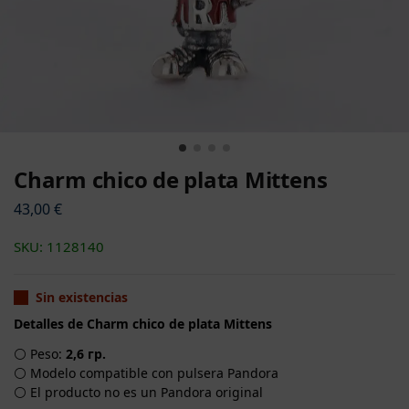
Charm chico de plata Mittens
43,00
€
SKU: 1128140
Sin existencias
Detalles de Charm chico de plata Mittens
⚪ Peso:
2,6 гр.
⚪ Modelo compatible con pulsera Pandora
⚪ El producto no es un Pandora original