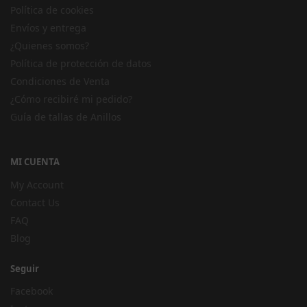
Política de cookies
Envíos y entrega
¿Quienes somos?
Política de protección de datos
Condiciones de Venta
¿Cómo recibiré mi pedido?
Guía de tallas de Anillos
MI CUENTA
My Account
Contact Us
FAQ
Blog
Seguir
Facebook