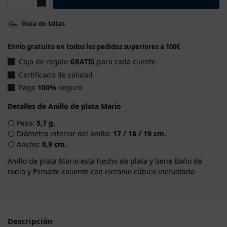
Guia de tallas
Envío gratuito en todos los pedidos superiores a 100€
Caja de regalo
GRATIS
para cada cliente.
Certificado de calidad
Pago
100%
seguro
Detalles de Anillo de plata Mario
⚪ Peso:
5,7 g.
⚪ Diámetro interior del anillo:
17 / 18 / 19 cm.
⚪ Ancho:
0,9 cm.
Anillo de plata Mario está hecho de plata y tiene Baño de
rodio y Esmalte caliente con circonio cúbico incrustado
Descripción