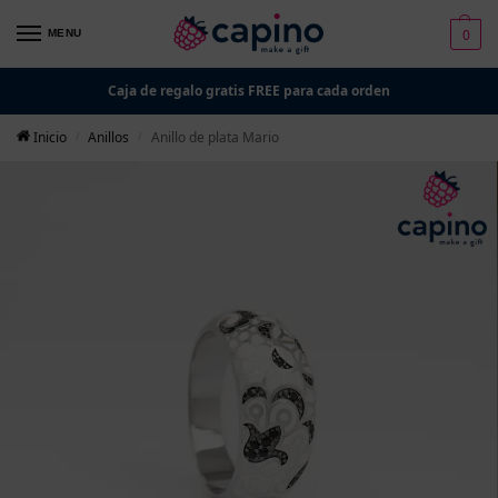
0
MENU
Caja de regalo gratis FREE para cada orden
Inicio
Anillos
Anillo de plata Mario
/
/