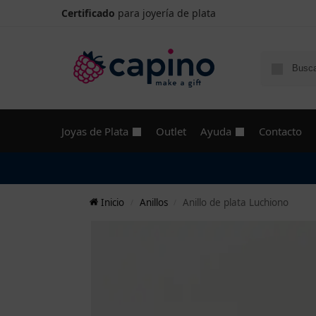
Certificado
para joyería de plata
Joyas de Plata
Outlet
Ayuda
Contacto
Inicio
Anillos
Anillo de plata Luchiono
/
/