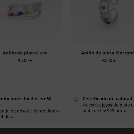
Anillo de plata Luca
Anillo de plata Piersant
90,00
€
92,00
€
oluciones fáciles en 30
Certificado de calidad
s
Nuestras joyas de plata u
plata de ley 925 pura.
antía de devolución de dinero
14 días