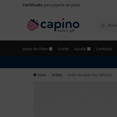
Certificado
para joyería de plata
Joyas de Plata
Outlet
Ayuda
Contacto
Inicio
Anillos
Anillo de plata flor Alffredo
/
/