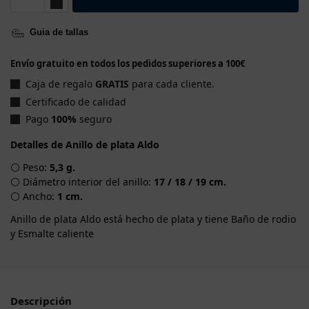
Guia de tallas
Envío gratuito en todos los pedidos superiores a 100€
Caja de regalo
GRATIS
para cada cliente.
Certificado de calidad
Pago
100%
seguro
Detalles de Anillo de plata Aldo
⚪ Peso:
5,3 g.
⚪ Diámetro interior del anillo:
17 / 18 / 19 cm.
⚪ Ancho:
1 cm.
Anillo de plata Aldo está hecho de plata y tiene Baño de rodio
y Esmalte caliente
Descripción